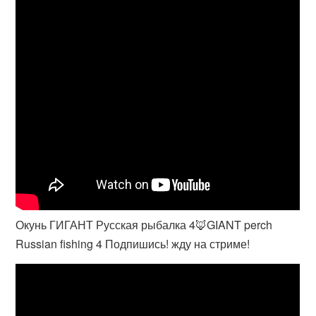
Окунь ГИГАНТ Русская рыбалка 4🦊GIANT perch
Russian fishing 4 Подпишись! жду на стриме!