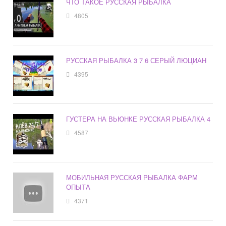
ЧТО ТАКОЕ РУССКАЯ РЫБАЛКА
4805
РУССКАЯ РЫБАЛКА 3 7 6 СЕРЫЙ ЛЮЦИАН
4395
ГУСТЕРА НА ВЬЮНКЕ РУССКАЯ РЫБАЛКА 4
4587
МОБИЛЬНАЯ РУССКАЯ РЫБАЛКА ФАРМ
ОПЫТА
4371