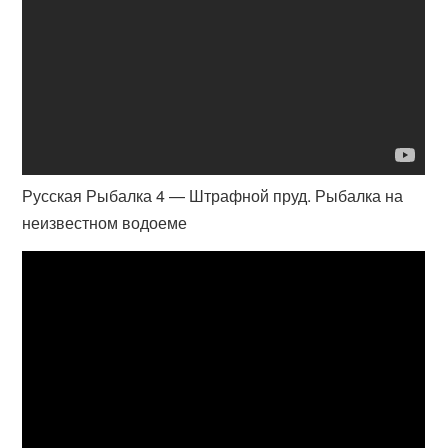
Русская Рыбалка 4 — Штрафной пруд. Рыбалка на
неизвестном водоеме