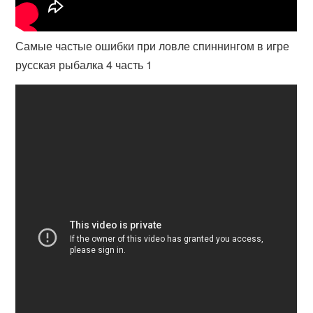
Самые частые ошибки при ловле спиннингом в игре
русская рыбалка 4 часть 1