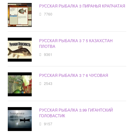
РУССКАЯ РЫБАЛКА 3 ПИРАНЬЯ КРАПЧАТАЯ
7760
РУССКАЯ РЫБАЛКА 3 7 5 КАЗАХСТАН
ПЛОТВА
9361
РУССКАЯ РЫБАЛКА 3 7 6 ЧУСОВАЯ
2543
РУССКАЯ РЫБАЛКА 3.99 ГИГАНТСКИЙ
ГОЛОВАСТИК
9157