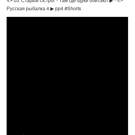
🐟 оз. Старый Острог - Там где щуки обитают ▶ - 🐟
Русская рыбалка 4 ▶ рр4 #Shorts