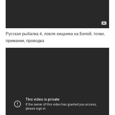
Русская рыбалка 4, ловля хищника на Белой, точки,
приманки, проводка