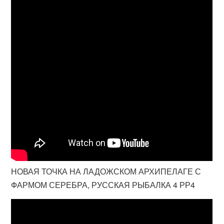
НОВАЯ ТОЧКА НА ЛАДОЖСКОМ АРХИПЕЛАГЕ С
ФАРМОМ СЕРЕБРА, РУССКАЯ РЫБАЛКА 4 РР4