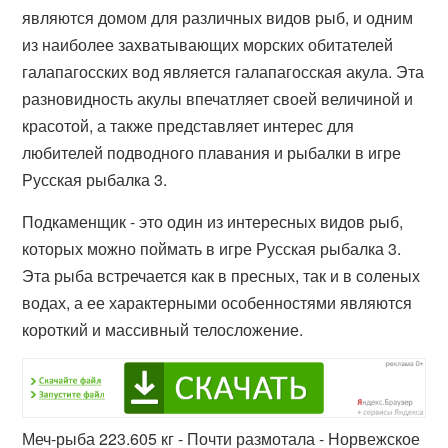
являются домом для различных видов рыб, и одним
из наиболее захватывающих морских обитателей
галапагосских вод является галапагосская акула. Эта
разновидность акулы впечатляет своей величиной и
красотой, а также представляет интерес для
любителей подводного плавания и рыбалки в игре
Русская рыбалка 3.
Подкаменщик - это один из интересных видов рыб,
которых можно поймать в игре Русская рыбалка 3.
Эта рыба встречается как в пресных, так и в соленых
водах, а ее характерными особенностями являются
короткий и массивный телосложение.
Меч-рыба 223.605 кг - Почти размотала - Норвежское