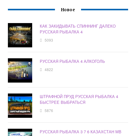
Новое
КАК ЗАКИДЫВАТЬ СПИННИНГ ДАЛЕКО
РУССКАЯ РЫБАЛКА 4
5093
РУССКАЯ РЫБАЛКА 4 АЛКОГОЛЬ
4822
ШТРАФНОЙ ПРУД РУССКАЯ РЫБАЛКА 4
БЫСТРЕЕ ВЫБРАТЬСЯ
5876
РУССКАЯ РЫБАЛКА 3 7 6 КАЗАХСТАН МВ