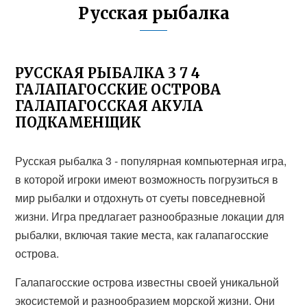
Русская рыбалка
РУССКАЯ РЫБАЛКА 3 7 4
ГАЛАПАГОССКИЕ ОСТРОВА
ГАЛАПАГОССКАЯ АКУЛА
ПОДКАМЕНЩИК
Русская рыбалка 3 - популярная компьютерная игра,
в которой игроки имеют возможность погрузиться в
мир рыбалки и отдохнуть от суеты повседневной
жизни. Игра предлагает разнообразные локации для
рыбалки, включая такие места, как галапагосские
острова.
Галапагосские острова известны своей уникальной
экосистемой и разнообразием морской жизни. Они