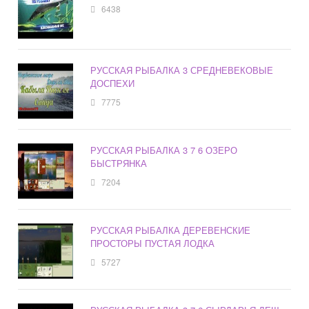
6438
РУССКАЯ РЫБАЛКА 3 СРЕДНЕВЕКОВЫЕ
ДОСПЕХИ
7775
РУССКАЯ РЫБАЛКА 3 7 6 ОЗЕРО
БЫСТРЯНКА
7204
РУССКАЯ РЫБАЛКА ДЕРЕВЕНСКИЕ
ПРОСТОРЫ ПУСТАЯ ЛОДКА
5727