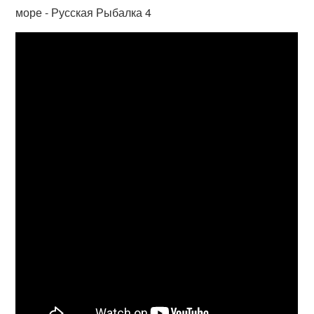
море - Русская Рыбалка 4