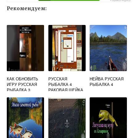
Рекомендуем:
КАК ОБНОВИТЬ
РУССКАЯ
НЕЙВА РУССКАЯ
ИГРУ РУССКАЯ
РЫБАЛКА 4
РЫБАЛКА 4
РЫБАЛКА 3
РАКОВАЯ ШЕЙКА