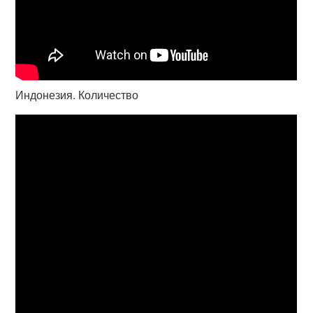
Индонезия. Количество