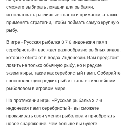
сможете выбирать локации для рыбалки,
использовать различные снасти и приманки, а также
применять стратегии, чтобы поймать самую крупную
рыбу.
В игре «Русская рыбалка 3 7 6 индонезия памп
серебристый» вас ждет разнообразие рыбных видов,
которые обитают в водах Индонезии. Вам предстоит
ловить не только обычную рыбу, но и редкие
экземпляры, такие как серебристый памп. Собирайте
свою коллекцию редких рыб и станьте сильнейшим
рыболовом в игровом мире.
На протяжении игры «Русская рыбалка 3 7 6
индонезия памп серебристый» вы сможете
прокачивать свои умения рыболова и приобретать
новое снаряжение. Чем больше вы будете