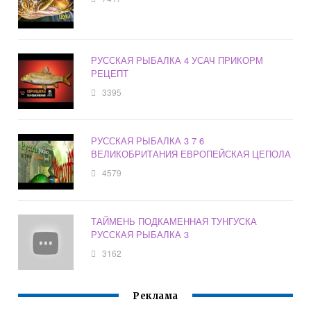
РУССКАЯ РЫБАЛКА 4 УСАЧ ПРИКОРМ
РЕЦЕПТ
3395
РУССКАЯ РЫБАЛКА 3 7 6
ВЕЛИКОБРИТАНИЯ ЕВРОПЕЙСКАЯ ЦЕПОЛА
4579
ТАЙМЕНЬ ПОДКАМЕННАЯ ТУНГУСКА
РУССКАЯ РЫБАЛКА 3
3162
Реклама