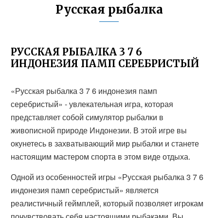
Русская рыбалка
РУССКАЯ РЫБАЛКА 3 7 6
ИНДОНЕЗИЯ ПАМП СЕРЕБРИСТЫЙ
«Русская рыбалка 3 7 6 индонезия памп
серебристый» - увлекательная игра, которая
представляет собой симулятор рыбалки в
живописной природе Индонезии. В этой игре вы
окунетесь в захватывающий мир рыбалки и станете
настоящим мастером спорта в этом виде отдыха.
Одной из особенностей игры «Русская рыбалка 3 7 6
индонезия памп серебристый» является
реалистичный геймплей, который позволяет игрокам
почувствовать себя настоящими рыбаками. Вы