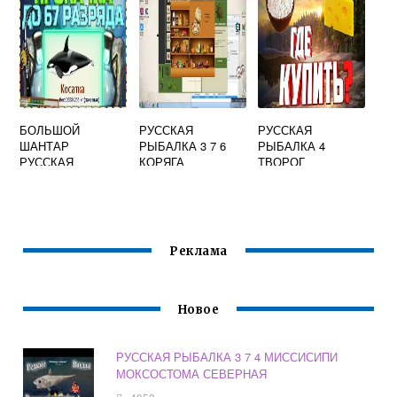
БОЛЬШОЙ
РУССКАЯ
РУССКАЯ
ШАНТАР
РЫБАЛКА 3 7 6
РЫБАЛКА 4
РУССКАЯ
КОРЯГА
ТВОРОГ
РЫБАЛКА 3
Реклама
Новое
РУССКАЯ РЫБАЛКА 3 7 4 МИССИСИПИ
МОКСОСТОМА СЕВЕРНАЯ