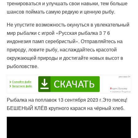
тренироваться и улучшать свои навыки, тем больше
шансов поймать самую редкую и ценную рыбу.
Не упустите возможность окунуться в увлекательный
мир рыбалки с игрой «Русская рыбалка 3 7 6
индонезия памп серебристый». Отправляйтесь на
природу, ловите рыбу, наслаждайтесь красотой
окружающей природы и достигайте новых высот в
рыболовстве.
Рыбалка на поплавок 13 сентября 2023 г.Это писец!
БЕШЕНЫЙ КЛЁВ крупного карася на чёрный хлеб.