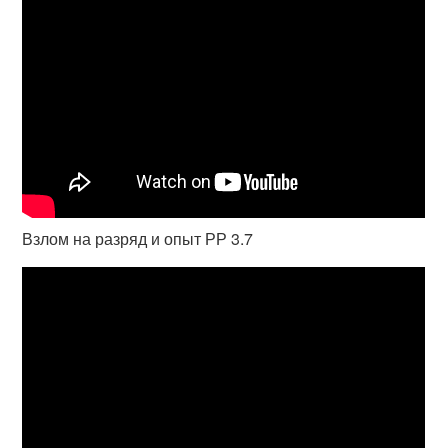
Взлом на разряд и опыт РР 3.7