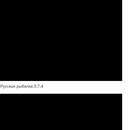
Русская рыбалка 3.7.4