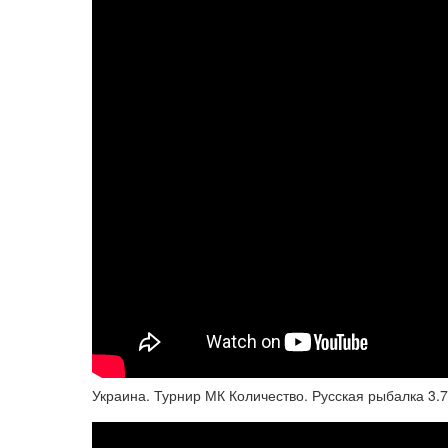
Украина. Турнир МК Количество. Русская рыбалка 3.7