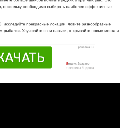
ов, поскольку необходимо выбирать наиболее эффективные
 6, исследуйте прекрасные локации, ловите разнообразные
 рыбалки. Улучшайте свои навыки, открывайте новые места и