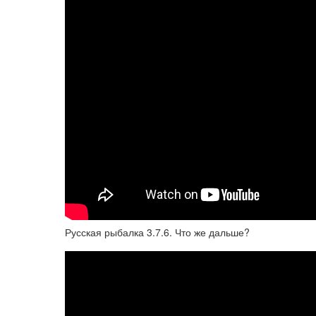
Русская рыбалка 3.7.6. Что же дальше?