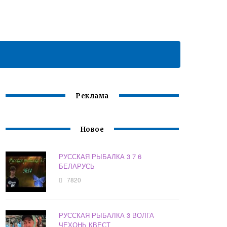
Реклама
Новое
РУССКАЯ РЫБАЛКА 3 7 6
БЕЛАРУСЬ
7820
РУССКАЯ РЫБАЛКА 3 ВОЛГА
ЧЕХОНЬ КВЕСТ