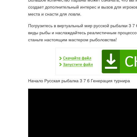
создает дополнительный интерес и вызов для игрок
места и снасти для ловли.
Погрузитесь в виртуальный мир русской рыбалки 3 7
виды рыбы и наслаждайтесь реалистичным процессом
станьте настоящим мастером рыболовства!
Начало Русская рыбалка 3 7 6 Генерация турнира