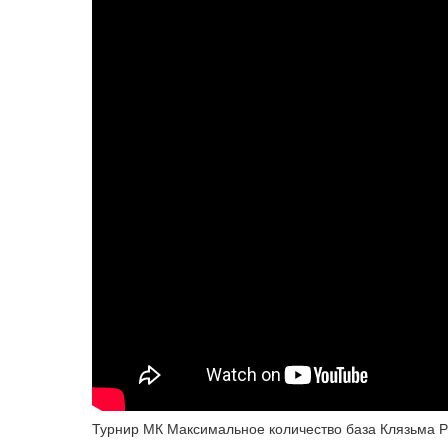
Турнир МК Максимальное количество база Клязьма Р