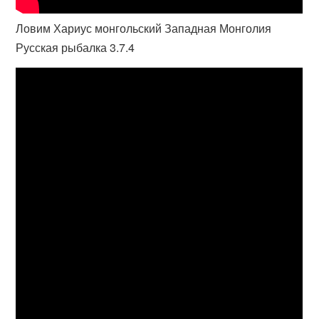
Ловим Хариус монгольский Западная Монголия
Русская рыбалка 3.7.4