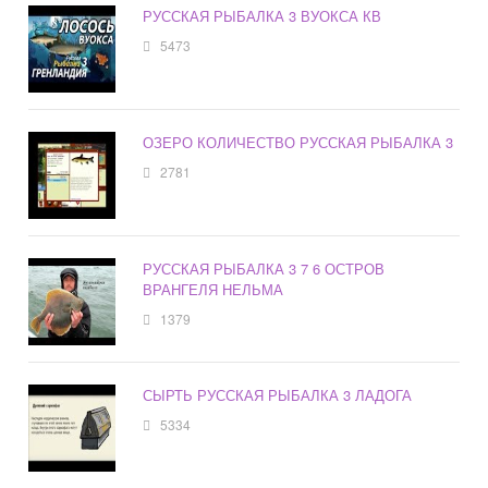
РУССКАЯ РЫБАЛКА 3 ВУОКСА КВ
5473
ОЗЕРО КОЛИЧЕСТВО РУССКАЯ РЫБАЛКА 3
2781
РУССКАЯ РЫБАЛКА 3 7 6 ОСТРОВ
ВРАНГЕЛЯ НЕЛЬМА
1379
СЫРТЬ РУССКАЯ РЫБАЛКА 3 ЛАДОГА
5334