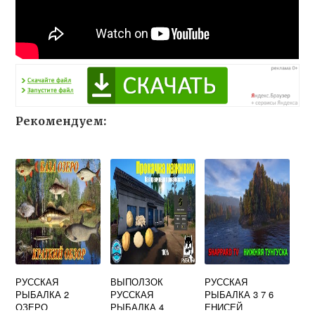
Рекомендуем:
РУССКАЯ
ВЫПОЛЗОК
РУССКАЯ
РЫБАЛКА 2
РУССКАЯ
РЫБАЛКА 3 7 6
ОЗЕРО
РЫБАЛКА 4
ЕНИСЕЙ