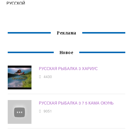
РУССКОЙ
РЫБАЛКЕ 3
Реклама
Новое
РУССКАЯ РЫБАЛКА 3 ХАРИУС
4430
РУССКАЯ РЫБАЛКА 3 7 5 КАМА ОКУНЬ
9051