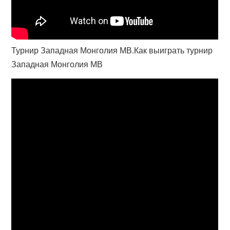
Турнир Западная Монголия МВ.Как выиграть турнир
Западная Монголия МВ