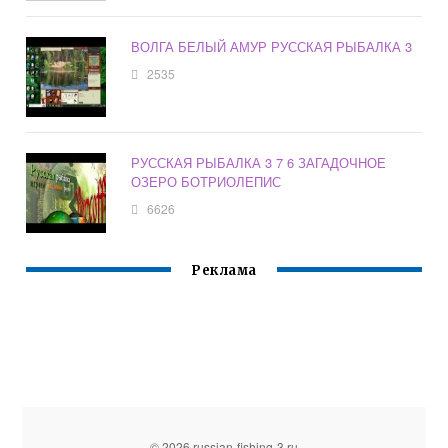
ВОЛГА БЕЛЫЙ АМУР РУССКАЯ РЫБАЛКА 3
2535
РУССКАЯ РЫБАЛКА 3 7 6 ЗАГАДОЧНОЕ
ОЗЕРО БОТРИОЛЕПИС
6626
Реклама
© 2026 russian-fishing-3.ru