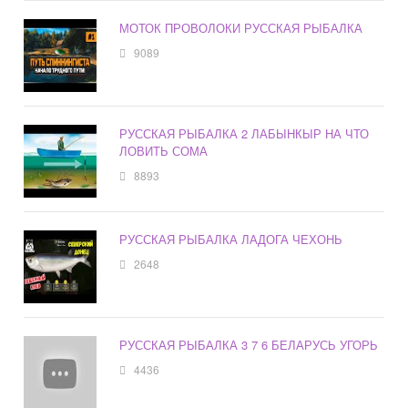
МОТОК ПРОВОЛОКИ РУССКАЯ РЫБАЛКА
9089
РУССКАЯ РЫБАЛКА 2 ЛАБЫНКЫР НА ЧТО
ЛОВИТЬ СОМА
8893
РУССКАЯ РЫБАЛКА ЛАДОГА ЧЕХОНЬ
2648
РУССКАЯ РЫБАЛКА 3 7 6 БЕЛАРУСЬ УГОРЬ
4436