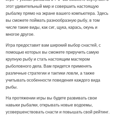
этот удивительный мир и совершить настоящую
рыбалку прямо на экране вашего компьютера. Здесь
вы сможете поймать разнообразную рыбу, в том
числе такие виды, как сиг, щука, карась, окунь и
многое другое.
Игра предоставит вам широкий выбор снастей, с
помощью которых вы сможете приручить самую
крупную рыбу и стать настоящим мастером
рыболовного дела. Вам придется применять
различные стратегии и тактики ловли, а также
учитывать особенности поведения каждого вида
рыбы.
На протяжении игры вы будете развивать свои
навыки рыбалки, открывать новые водоемы,
усовершенствовать снасти и повышать свой рейтинг.