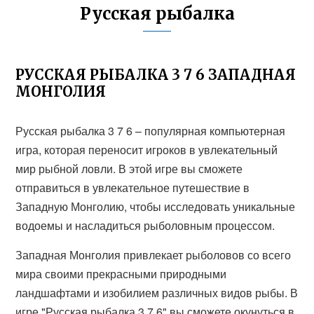
Русская рыбалка
РУССКАЯ РЫБАЛКА 3 7 6 ЗАПАДНАЯ
МОНГОЛИЯ
Русская рыбалка 3 7 6 – популярная компьютерная
игра, которая переносит игроков в увлекательный
мир рыбной ловли. В этой игре вы сможете
отправиться в увлекательное путешествие в
Западную Монголию, чтобы исследовать уникальные
водоемы и насладиться рыболовным процессом.
Западная Монголия привлекает рыболовов со всего
мира своими прекрасными природными
ландшафтами и изобилием различных видов рыбы. В
игре "Русская рыбалка 3 7 6" вы сможете окунуться в