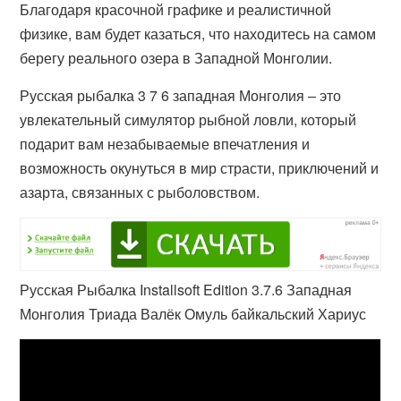
Благодаря красочной графике и реалистичной
физике, вам будет казаться, что находитесь на самом
берегу реального озера в Западной Монголии.
Русская рыбалка 3 7 6 западная Монголия – это
увлекательный симулятор рыбной ловли, который
подарит вам незабываемые впечатления и
возможность окунуться в мир страсти, приключений и
азарта, связанных с рыболовством.
Русская Рыбалка Installsoft Edition 3.7.6 Западная
Монголия Триада Валёк Омуль байкальский Хариус