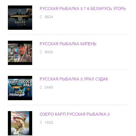
РУССКАЯ РЫБАЛКА 3 7 6 БЕЛАРУСЬ УГОРЬ
4634
РУССКАЯ РЫБАЛКА КИПЕНЬ
9000
РУССКАЯ РЫБАЛКА 3 УРАЛ СУДАК
2440
ОЗЕРО КАРП РУССКАЯ РЫБАЛКА 3
1533