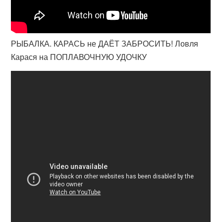
РЫБАЛКА. КАРАСЬ не ДАЁТ ЗАБРОСИТЬ! Ловля
Карася на ПОПЛАВОЧНУЮ УДОЧКУ