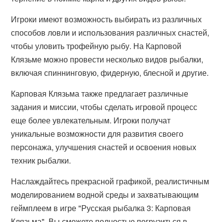
Игроки имеют возможность выбирать из различных
способов ловли и использования различных снастей,
чтобы уловить трофейную рыбу. На Карповой
Клязьме можно провести несколько видов рыбалки,
включая спиннинговую, фидерную, блесной и другие.
Карповая Клязьма также предлагает различные
задания и миссии, чтобы сделать игровой процесс
еще более увлекательным. Игроки получат
уникальные возможности для развития своего
персонажа, улучшения снастей и освоения новых
техник рыбалки.
Наслаждайтесь прекрасной графикой, реалистичным
моделированием водной среды и захватывающим
геймплеем в игре "Русская рыбалка 3: Карповая
Клязьма". Вы сможете полностью погрузиться в