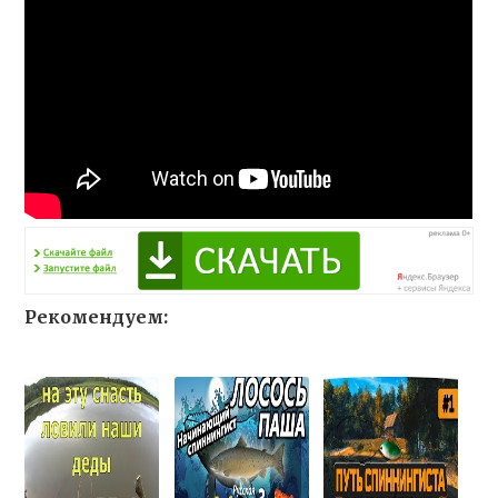
Рекомендуем: