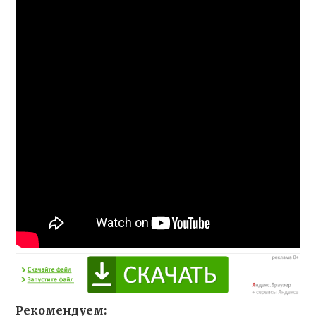
Рекомендуем: