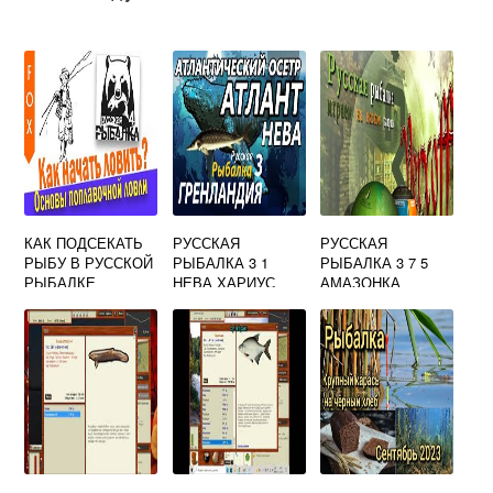
КАК ПОДСЕКАТЬ
РУССКАЯ
РУССКАЯ
РЫБУ В РУССКОЙ
РЫБАЛКА 3 1
РЫБАЛКА 3 7 5
РЫБАЛКЕ
НЕВА ХАРИУС
АМАЗОНКА