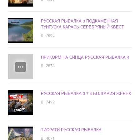
РУССКАЯ РЫБАЛКА 3 ПОДКАМЕННАЯ
ТУНГУСКА КАРАСЬ СЕРЕБРЯНЫЙ КВЕСТ
7665
ПРИКОРМ НА СИНЦА РУССКАЯ РЫБАЛКА 4
2878
РУССКАЯ РЫБАЛКА 3 7 4 БОЛГАРИЯ ЖЕРЕХ
7492
ТИОРАТИ РУССКАЯ РЫБАЛКА
4071