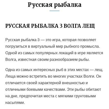
Русская рыбалка
РУССКАЯ РЫБАЛКА 3 ВОЛГА ЛЕЩ
Русская рыбалка 3 — это игра, которая позволяет
погрузиться в виртуальный мир рыбного промысла.
Одной из самых популярных локаций в игре является
Волга, известная своим разнообразием рыбы.
Одна из самых интересных рыб в этих местах — лещ.
Леща можно встретить во многих участках Волги. Он
отличается своей характерной внешностью и
отличными боевыми качествами. Эти рыбы обитают
на дне, предпочитая места с мягкими грунтовыми
насыпями.