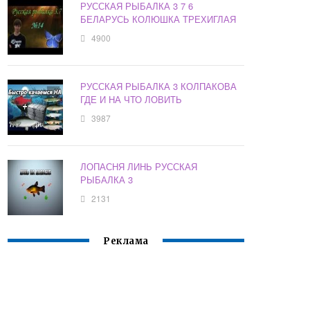
РУССКАЯ РЫБАЛКА 3 7 6
БЕЛАРУСЬ КОЛЮШКА ТРЕХИГЛАЯ
4900
РУССКАЯ РЫБАЛКА 3 КОЛПАКОВА
ГДЕ И НА ЧТО ЛОВИТЬ
3987
ЛОПАСНЯ ЛИНЬ РУССКАЯ
РЫБАЛКА 3
2131
Реклама