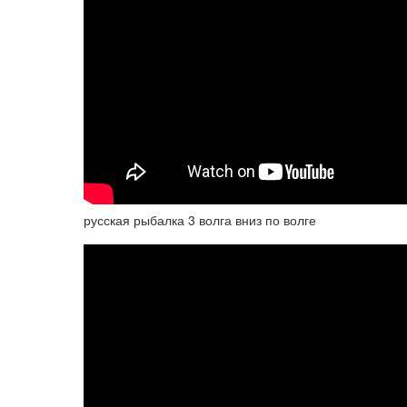
русская рыбалка 3 волга вниз по волге