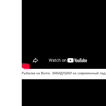
Рыбалка на Волге. ЗАКИДУШКИ на современный лад.