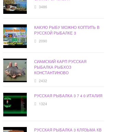
3486
КАКУЮ РЫБУ МОЖНО КОПТИТЬ В
РУССКОЙ РЫБАЛКЕ 3
2090
СИАМСКИЙ КАРП РУССКАЯ
РЫБАЛКА РЫБХОЗ
КОНСТАНТИНОВО
2432
РУССКАЯ РЫБАЛКА 3 7 4 0 ИТАЛИЯ
1324
РУССКАЯ РЫБАЛКА 3 КЛЯЗЬМА КВ