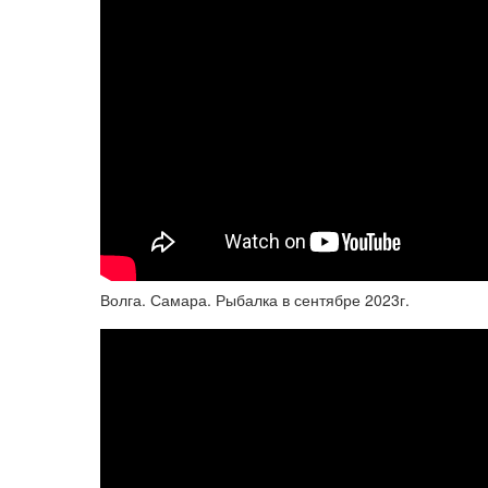
Волга. Самара. Рыбалка в сентябре 2023г.