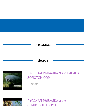
Реклама
Новое
РУССКАЯ РЫБАЛКА 3 7 6 ПАРАНА
ЗОЛОТОЙ СОМ
9802
РУССКАЯ РЫБАЛКА 3 7 6
СПИНОРОГ КЛОУН