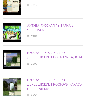
2843
АХТУБА РУССКАЯ РЫБАЛКА 3
ЧЕРЕПАХА
7756
РУССКАЯ РЫБАЛКА 3 7 6
ДЕРЕВЕНСКИЕ ПРОСТОРЫ ГАДЮКА
2300
РУССКАЯ РЫБАЛКА 3 7 4
ДЕРЕВЕНСКИЕ ПРОСТОРЫ КАРАСЬ
СЕРЕБРЯНЫЙ
9956