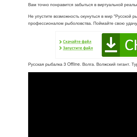
Вам точно понравится забыться в виртуальной реаль
Не упустите возможность окунуться в мир "Русской р
профессионалом рыболовства. Поймайте свою удачу 
Русская рыбалка 3 Offline. Волга. Волжский гигант. Ту