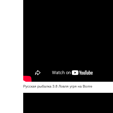
Русская рыбалка 3.8 Ловля угря на Волге