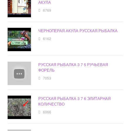
АКУЛА
6769
ЧЕРНОПЕРАЯ АКУЛА РУССКАЯ РЫБАЛКА
6162
РУССКАЯ РЫБАЛКА 3 7 5 РУЧЬЕВАЯ
ФОРЕЛЬ
7053
РУССКАЯ РЫБАЛКА 3 7 6 ЭЛИТАРНАЯ
КОЛИЧЕСТВО
6066