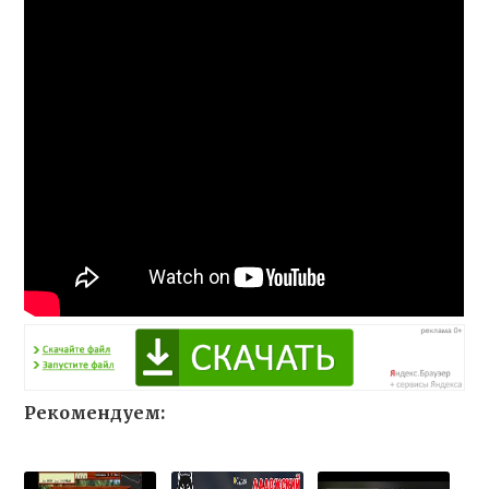
Рекомендуем: