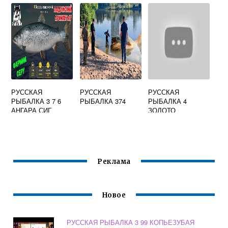
БАЙКАЛЬСКИЙ
КВЕСТ
РУССКАЯ
РУССКАЯ
РУССКАЯ
РЫБАЛКА 3 7 6
РЫБАЛКА 374
РЫБАЛКА 4
АНГАРА СИГ
ЗОЛОТО
КВЕСТ
Реклама
Новое
РУССКАЯ РЫБАЛКА 3 99 КОПЬЕЗУБАЯ