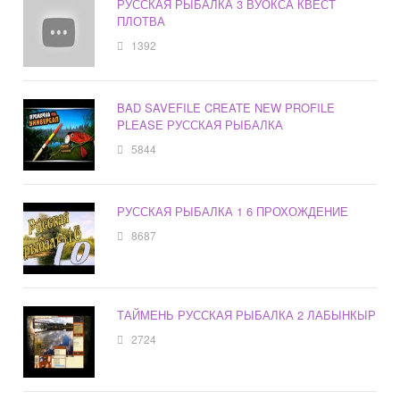
РУССКАЯ РЫБАЛКА 3 ВУОКСА КВЕСТ
ПЛОТВА
1392
BAD SAVEFILE CREATE NEW PROFILE
PLEASE РУССКАЯ РЫБАЛКА
5844
РУССКАЯ РЫБАЛКА 1 6 ПРОХОЖДЕНИЕ
8687
ТАЙМЕНЬ РУССКАЯ РЫБАЛКА 2 ЛАБЫНКЫР
2724