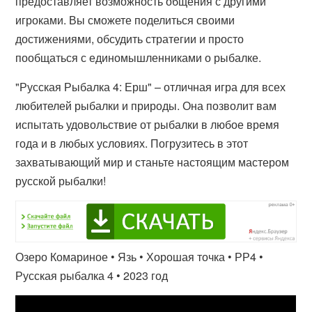
предоставляет возможность общения с другими
игроками. Вы сможете поделиться своими
достижениями, обсудить стратегии и просто
пообщаться с единомышленниками о рыбалке.
"Русская Рыбалка 4: Ерш" – отличная игра для всех
любителей рыбалки и природы. Она позволит вам
испытать удовольствие от рыбалки в любое время
года и в любых условиях. Погрузитесь в этот
захватывающий мир и станьте настоящим мастером
русской рыбалки!
Озеро Комариное • Язь • Хорошая точка • РР4 •
Русская рыбалка 4 • 2023 год