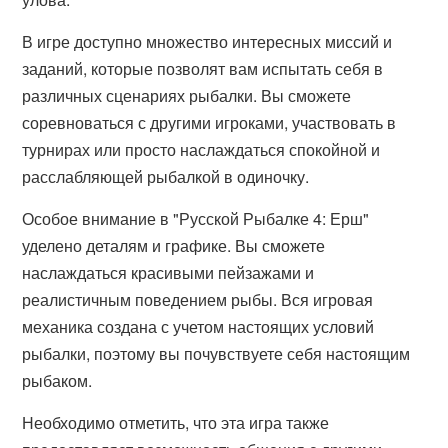
В игре доступно множество интересных миссий и
заданий, которые позволят вам испытать себя в
различных сценариях рыбалки. Вы сможете
соревноваться с другими игроками, участвовать в
турнирах или просто наслаждаться спокойной и
расслабляющей рыбалкой в одиночку.
Особое внимание в "Русской Рыбалке 4: Ерш"
уделено деталям и графике. Вы сможете
наслаждаться красивыми пейзажами и
реалистичным поведением рыбы. Вся игровая
механика создана с учетом настоящих условий
рыбалки, поэтому вы почувствуете себя настоящим
рыбаком.
Необходимо отметить, что эта игра также