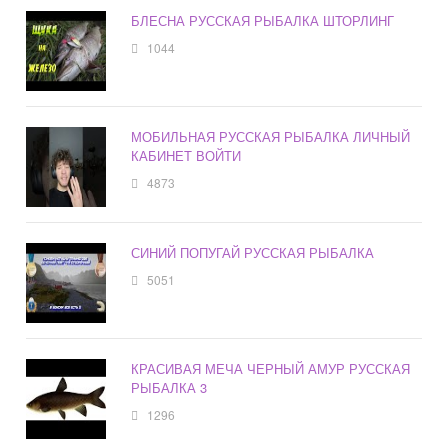
БЛЕСНА РУССКАЯ РЫБАЛКА ШТОРЛИНГ
1044
МОБИЛЬНАЯ РУССКАЯ РЫБАЛКА ЛИЧНЫЙ
КАБИНЕТ ВОЙТИ
4873
СИНИЙ ПОПУГАЙ РУССКАЯ РЫБАЛКА
5051
КРАСИВАЯ МЕЧА ЧЕРНЫЙ АМУР РУССКАЯ
РЫБАЛКА 3
1296