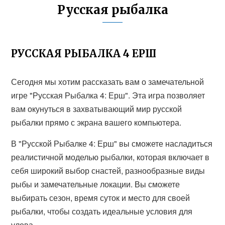
Русская рыбалка
РУССКАЯ РЫБАЛКА 4 ЕРШ
Сегодня мы хотим рассказать вам о замечательной
игре "Русская Рыбалка 4: Ерш". Эта игра позволяет
вам окунуться в захватывающий мир русской
рыбалки прямо с экрана вашего компьютера.
В "Русской Рыбалке 4: Ерш" вы сможете насладиться
реалистичной моделью рыбалки, которая включает в
себя широкий выбор снастей, разнообразные виды
рыбы и замечательные локации. Вы сможете
выбирать сезон, время суток и место для своей
рыбалки, чтобы создать идеальные условия для
улова.