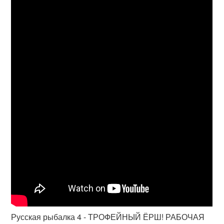
Русская рыбалка 4 - ТРОФЕЙНЫЙ ЁРШ! РАБОЧАЯ