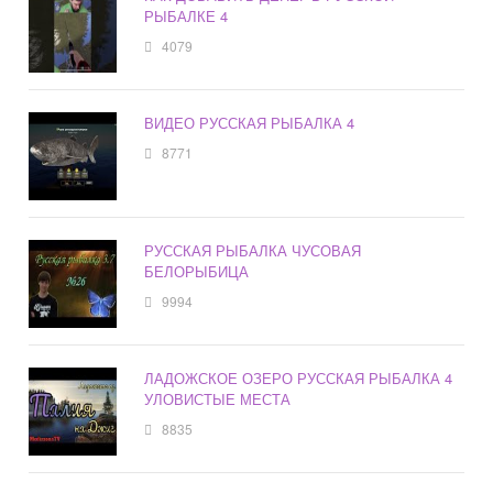
РЫБАЛКЕ 4
4079
ВИДЕО РУССКАЯ РЫБАЛКА 4
8771
РУССКАЯ РЫБАЛКА ЧУСОВАЯ
БЕЛОРЫБИЦА
9994
ЛАДОЖСКОЕ ОЗЕРО РУССКАЯ РЫБАЛКА 4
УЛОВИСТЫЕ МЕСТА
8835