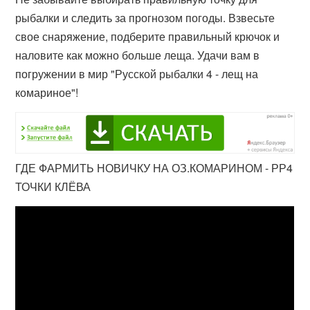
рыбалки и следить за прогнозом погоды. Взвесьте
свое снаряжение, подберите правильный крючок и
наловите как можно больше леща. Удачи вам в
погружении в мир "Русской рыбалки 4 - лещ на
комариное"!
ГДЕ ФАРМИТЬ НОВИЧКУ НА ОЗ.КОМАРИНОМ - РР4
ТОЧКИ КЛЁВА