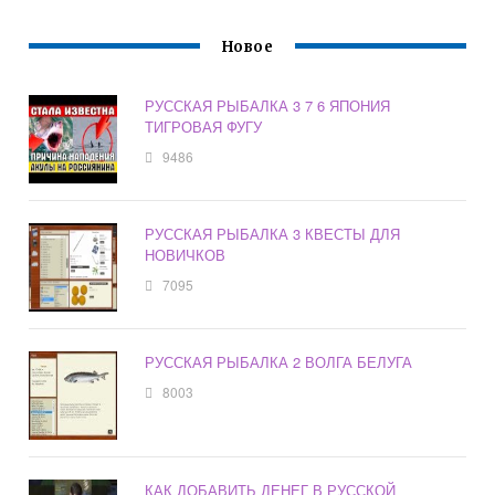
Новое
РУССКАЯ РЫБАЛКА 3 7 6 ЯПОНИЯ
ТИГРОВАЯ ФУГУ
9486
РУССКАЯ РЫБАЛКА 3 КВЕСТЫ ДЛЯ
НОВИЧКОВ
7095
РУССКАЯ РЫБАЛКА 2 ВОЛГА БЕЛУГА
8003
КАК ДОБАВИТЬ ДЕНЕГ В РУССКОЙ