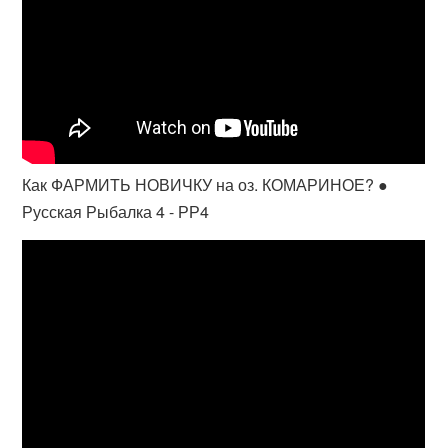
Как ФАРМИТЬ НОВИЧКУ на оз. КОМАРИНОЕ? ●
Русская Рыбалка 4 - РР4