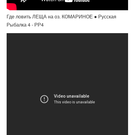
Где ловить ЛЕЩА на оз. КОМАРИНОЕ ● Русская
Рыбалка 4 - РР4