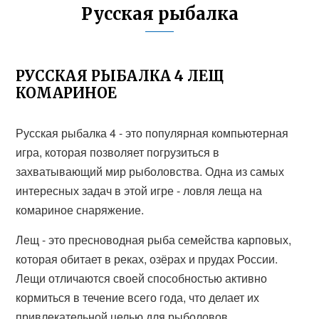
Русская рыбалка
РУССКАЯ РЫБАЛКА 4 ЛЕЩ
КОМАРИНОЕ
Русская рыбалка 4 - это популярная компьютерная
игра, которая позволяет погрузиться в
захватывающий мир рыболовства. Одна из самых
интересных задач в этой игре - ловля леща на
комариное снаряжение.
Лещ - это пресноводная рыба семейства карповых,
которая обитает в реках, озёрах и прудах России.
Лещи отличаются своей способностью активно
кормиться в течение всего года, что делает их
привлекательной целью для рыболовов.