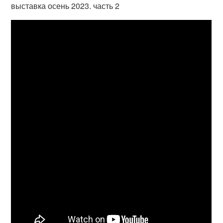
выставка осень 2023. часть 2