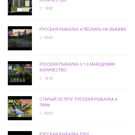
1832
РУССКАЯ РЫБАЛКА 4 ПЕСКАРЬ НА ВЬЮНКЕ
5029
РУССКАЯ РЫБАЛКА 3 7 6 МАКЕДОНИЯ
КОЛИЧЕСТВО
1418
СТАРЫЙ ОСТРОГ РУССКАЯ РЫБАЛКА 4
ЛИНЬ
6033
РУССКАЯ РЫБАЛКА ЕРШ