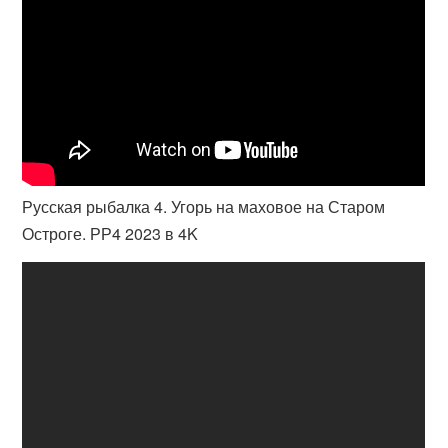
Русская рыбалка 4. Угорь на маховое на Старом
Остроге. РР4 2023 в 4K