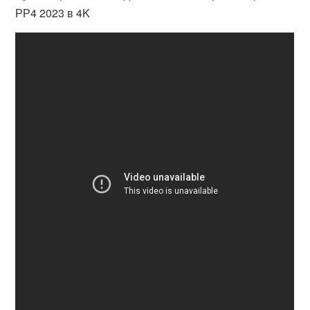
РР4 2023 в 4K