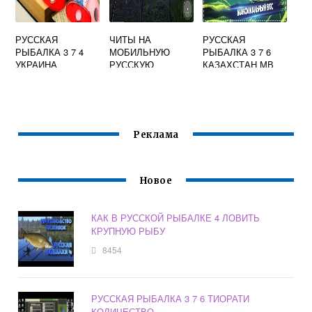
РУССКАЯ
ЧИТЫ НА
РУССКАЯ
РЫБАЛКА 3 7 4
МОБИЛЬНУЮ
РЫБАЛКА 3 7 6
УКРАИНА
РУССКУЮ
КАЗАХСТАН МВ
РЫБАЛКУ
Реклама
Новое
КАК В РУССКОЙ РЫБАЛКЕ 4 ЛОВИТЬ
КРУПНУЮ РЫБУ
8454
РУССКАЯ РЫБАЛКА 3 7 6 ТИОРАТИ
КОЛИЧЕСТВО