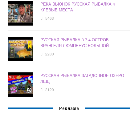
РЕКА ВЬЮНОК РУССКАЯ РЫБАЛКА 4
КЛЕВЫЕ МЕСТА
5463
РУССКАЯ РЫБАЛКА 3 7 4 ОСТРОВ
ВРАНГЕЛЯ ЛЮМПЕНУС БОЛЬШОЙ
2280
РУССКАЯ РЫБАЛКА ЗАГАДОЧНОЕ ОЗЕРО
ЛЕЩ
2120
Реклама