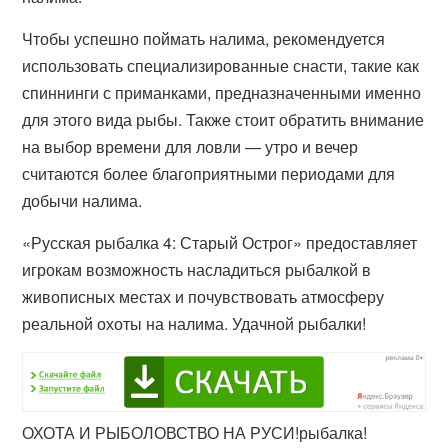
Чтобы успешно поймать налима, рекомендуется
использовать специализированные снасти, такие как
спиннинги с приманками, предназначенными именно
для этого вида рыбы. Также стоит обратить внимание
на выбор времени для ловли — утро и вечер
считаются более благоприятными периодами для
добычи налима.
«Русская рыбалка 4: Старый Острог» предоставляет
игрокам возможность насладиться рыбалкой в
живописных местах и почувствовать атмосферу
реальной охоты на налима. Удачной рыбалки!
ОХОТА И РЫБОЛОВСТВО НА РУСИ!рыбалка!