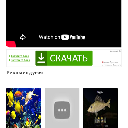
Рекомендуем: