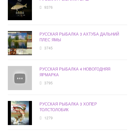
9376
РУССКАЯ РЫБАЛКА 3 АХТУБА ДАЛЬНИЙ
ПЛЕС ЯМЫ
3745
РУССКАЯ РЫБАЛКА 4 НОВОГОДНЯЯ
ЯРМАРКА
3795
РУССКАЯ РЫБАЛКА 3 ХОПЕР
ТОЛСТОЛОБИК
1279