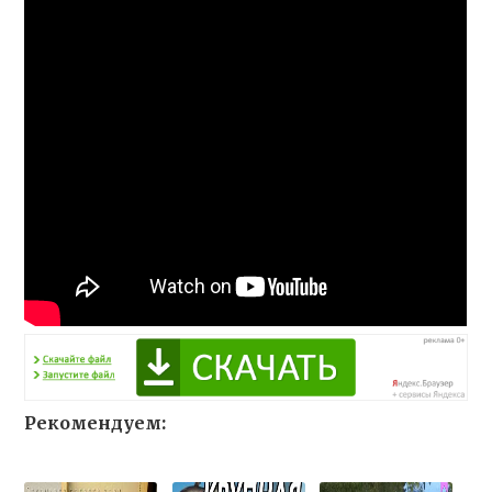
Рекомендуем: