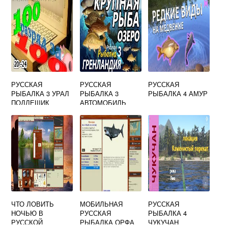
РУССКАЯ
РУССКАЯ
РУССКАЯ
РЫБАЛКА 3 УРАЛ
РЫБАЛКА 3
РЫБАЛКА 4 АМУР
ПОДЛЕЩИК
АВТОМОБИЛЬ
КВЕСТ
ЧТО ЛОВИТЬ
МОБИЛЬНАЯ
РУССКАЯ
НОЧЬЮ В
РУССКАЯ
РЫБАЛКА 4
РУССКОЙ
РЫБАЛКА ОРФА
ЧУКУЧАН