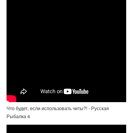
Что будет, если использовать читы?! - Русская
Рыбалка 4