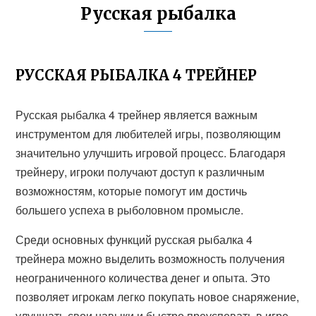
Русская рыбалка
РУССКАЯ РЫБАЛКА 4 ТРЕЙНЕР
Русская рыбалка 4 трейнер является важным
инструментом для любителей игры, позволяющим
значительно улучшить игровой процесс. Благодаря
трейнеру, игроки получают доступ к различным
возможностям, которые помогут им достичь
большего успеха в рыболовном промысле.
Среди основных функций русская рыбалка 4
трейнера можно выделить возможность получения
неограниченного количества денег и опыта. Это
позволяет игрокам легко покупать новое снаряжение,
улучшать свои навыки и быстро преуспевать в игре.