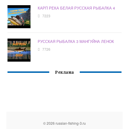
КАРП РЕКА БЕЛАЯ РУССКАЯ РЫБАЛКА 4
7223
РУССКАЯ РЫБАЛКА 3 МАНГУЙНА ЛЕНОК
7726
Реклама
© 2026 russian-fishing-3.ru