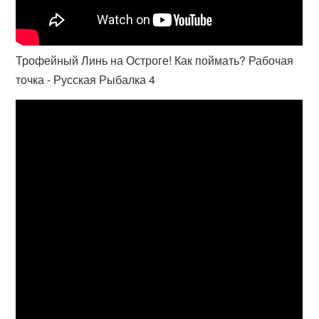
Трофейный Линь на Остроге! Как поймать? Рабочая
точка - Русская Рыбалка 4