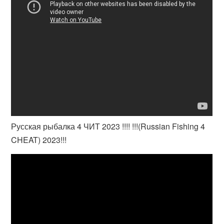
Русская рыбалка 4 ЧИТ 2023 !!!! !!!(Russian Fishing 4
CHEAT) 2023!!!