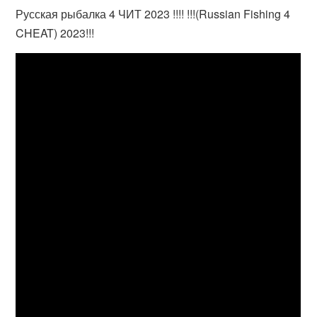
Русская рыбалка 4 ЧИТ 2023 !!!! !!!(Russian Fishing 4
CHEAT) 2023!!!