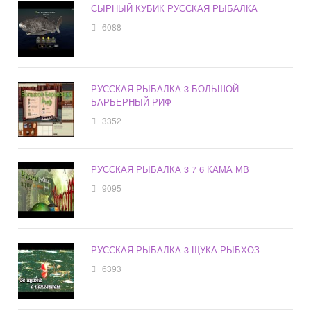
СЫРНЫЙ КУБИК РУССКАЯ РЫБАЛКА
6088
РУССКАЯ РЫБАЛКА 3 БОЛЬШОЙ
БАРЬЕРНЫЙ РИФ
3352
РУССКАЯ РЫБАЛКА 3 7 6 КАМА МВ
9095
РУССКАЯ РЫБАЛКА 3 ЩУКА РЫБХОЗ
6393