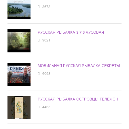
3678
РУССКАЯ РЫБАЛКА 3 7 6 ЧУСОВАЯ
9021
МОБИЛЬНАЯ РУССКАЯ РЫБАЛКА СЕКРЕТЫ
6093
РУССКАЯ РЫБАЛКА ОСТРОВЦЫ ТЕЛЕФОН
4465