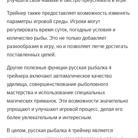
Трейнер также предоставляет возможность изменять
параметры игровой среды. Игроки могут
регулировать время суток, погодные условия и
количество рыбы. Это не только добавляет
разнообразия в игру, но и позволяет легче достигать
поставленных целей.
Другие полезные функции русская рыбалка 4
трейнера включают автоматическое качество
удилища, совершенствование рыболовного
мастерства и использование специальных
магических приманок. Эти возможности значительно
упрощают и улучшают игровой процесс, делая его
более увлекательным и интересным.
В целом, русская рыбалка 4 трейнер является