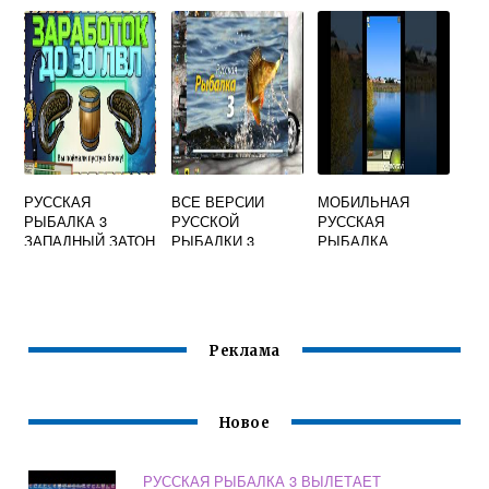
РЫБАЛКЕ 4
РУССКАЯ
ВСЕ ВЕРСИИ
МОБИЛЬНАЯ
РЫБАЛКА 3
РУССКОЙ
РУССКАЯ
ЗАПАДНЫЙ ЗАТОН
РЫБАЛКИ 3
РЫБАЛКА
СЕКРЕТЫ
Реклама
Новое
РУССКАЯ РЫБАЛКА 3 ВЫЛЕТАЕТ