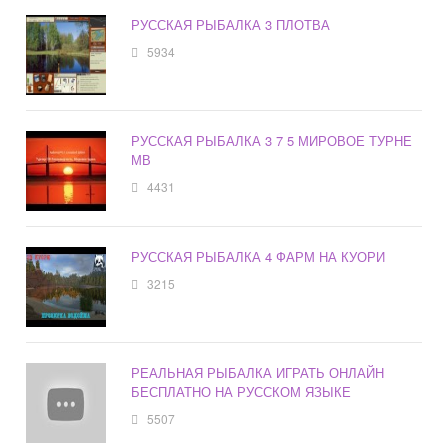
РУССКАЯ РЫБАЛКА 3 ПЛОТВА
5934
РУССКАЯ РЫБАЛКА 3 7 5 МИРОВОЕ ТУРНЕ
МВ
4431
РУССКАЯ РЫБАЛКА 4 ФАРМ НА КУОРИ
3215
РЕАЛЬНАЯ РЫБАЛКА ИГРАТЬ ОНЛАЙН
БЕСПЛАТНО НА РУССКОМ ЯЗЫКЕ
5507