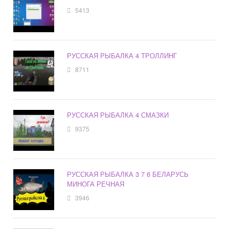
5413
РУССКАЯ РЫБАЛКА 4 ТРОЛЛИНГ
8711
РУССКАЯ РЫБАЛКА 4 СМАЗКИ
9375
РУССКАЯ РЫБАЛКА 3 7 6 БЕЛАРУСЬ
МИНОГА РЕЧНАЯ
3946