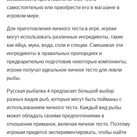
самостоятельно или приобрести его в магазине в
игровом мире.
Для приготовления яичного теста в игре, игроки
могут использовать различные ингредиенты, такие
как яйца, мука, вода, соли и специи. Смешивая эти
ингредиенты в правильных пропорциях и
предварительно подготовив некоторые компоненты,
игроки получат идеальное яичное тесто для ловли
рыбы.
Русская рыбалка 4 предлагает большой выбор
разных видов рыб, которые могут быть пойманы с
использованием яичного теста. Каждый вид рыбы
может обладать своими предпочтениями в
отношении приманок, включая яичное тесто. Поэтому
игрокам придется экспериментировать, чтобы найти