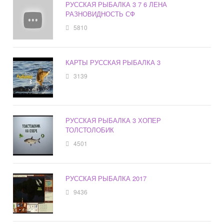
РУССКАЯ РЫБАЛКА 3 7 6 ЛЕНА
РАЗНОВИДНОСТЬ СФ
5810
КАРТЫ РУССКАЯ РЫБАЛКА 3
3139
РУССКАЯ РЫБАЛКА 3 ХОПЕР
ТОЛСТОЛОБИК
4501
РУССКАЯ РЫБАЛКА 2017
9436