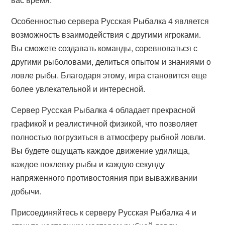
Особенностью сервера Русская Рыбалка 4 является
возможность взаимодействия с другими игроками.
Вы сможете создавать команды, соревноваться с
другими рыболовами, делиться опытом и знаниями о
ловле рыбы. Благодаря этому, игра становится еще
более увлекательной и интересной.
Сервер Русская Рыбалка 4 обладает прекрасной
графикой и реалистичной физикой, что позволяет
полностью погрузиться в атмосферу рыбной ловли.
Вы будете ощущать каждое движение удилища,
каждое поклевку рыбы и каждую секунду
напряженного противостояния при вываживании
добычи.
Присоединяйтесь к серверу Русская Рыбалка 4 и