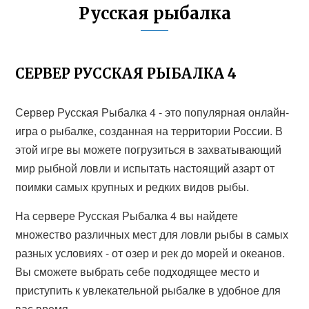
Русская рыбалка
СЕРВЕР РУССКАЯ РЫБАЛКА 4
Сервер Русская Рыбалка 4 - это популярная онлайн-
игра о рыбалке, созданная на территории России. В
этой игре вы можете погрузиться в захватывающий
мир рыбной ловли и испытать настоящий азарт от
поимки самых крупных и редких видов рыбы.
На сервере Русская Рыбалка 4 вы найдете
множество различных мест для ловли рыбы в самых
разных условиях - от озер и рек до морей и океанов.
Вы сможете выбрать себе подходящее место и
приступить к увлекательной рыбалке в удобное для
вас время.