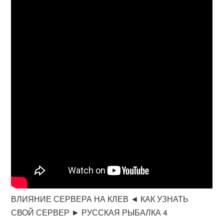
ВЛИЯНИЕ СЕРВЕРА НА КЛЕВ ◄ КАК УЗНАТЬ
СВОЙ СЕРВЕР ► РУССКАЯ РЫБАЛКА 4