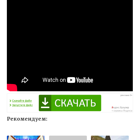
Рекомендуем: