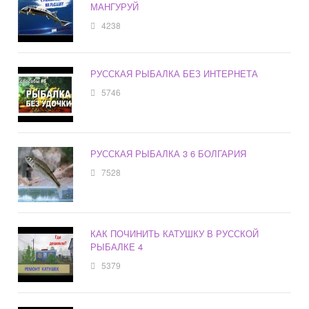
МАНГУРУЙ
4238
РУССКАЯ РЫБАЛКА БЕЗ ИНТЕРНЕТА
5746
РУССКАЯ РЫБАЛКА 3 6 БОЛГАРИЯ
7528
КАК ПОЧИНИТЬ КАТУШКУ В РУССКОЙ
РЫБАЛКЕ 4
5379