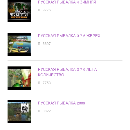
РУССКАЯ РЫБАЛКА 4 ЗИМНЯЯ
9776
РУССКАЯ РЫБАЛКА 3 7 6 ЖЕРЕХ
6697
РУССКАЯ РЫБАЛКА 3 7 6 ЛЕНА
КОЛИЧЕСТВО
7753
РУССКАЯ РЫБАЛКА 2009
3822