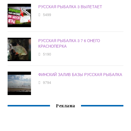
РУССКАЯ РЫБАЛКА 3 ВЫЛЕТАЕТ
5499
РУССКАЯ РЫБАЛКА 3 7 6 ОНЕГО
КРАСНОПЕРКА
5190
ФИНСКИЙ ЗАЛИВ БАЗЫ РУССКАЯ РЫБАЛКА
9794
Реклама