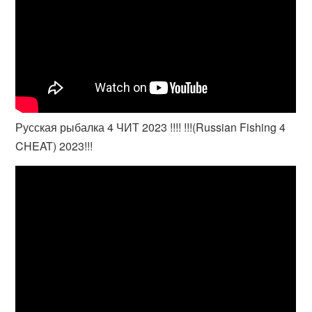
Русская рыбалка 4 ЧИТ 2023 !!!! !!!(Russian Fishing 4
CHEAT) 2023!!!