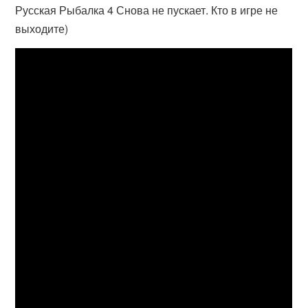
Русская Рыбалка 4 Снова не пускает. Кто в игре не
выходите)