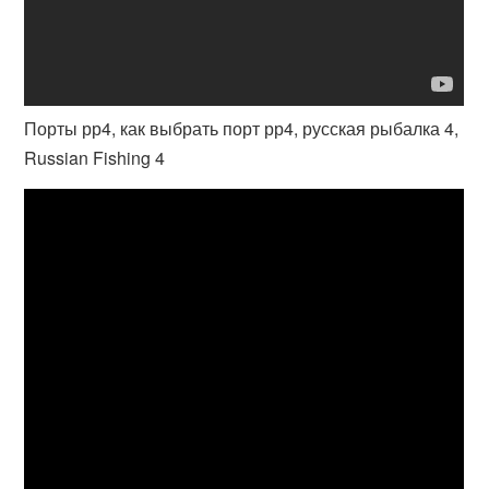
Порты рр4, как выбрать порт рр4, русская рыбалка 4,
Russian Fishing 4