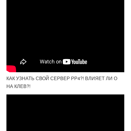
КАК УЗНАТЬ СВОЙ СЕРВЕР РР4?! ВЛИЯЕТ ЛИ О
НА КЛЕВ?!