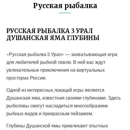
Русская рыбалка
РУССКАЯ РЫБАЛКА 3 УРАЛ
ДУШАНСКАЯ ЯМА ГЛУБИНЫ
«Русская рыбалка 3 Урал» — захватывающая игра
для любителей рыбной ловли. В ней вас ждут
увлекательные приключения на виртуальных
просторах России.
Одной из интересных локаций игры является
Душанская яма, известная своими глубинами. Здесь
рыболовы смогут насладиться многообразием
рыбных видов и прекрасным пейзажем.
Глубины Душанской ямы привлекают опытных