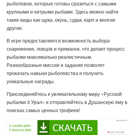
рыболовов, которые готовы сразиться с самыми
крупными и хитрыми рыбами. Здесь можно найти
такие виды как щука, окунь, судак, карп и многие
другие.
В игре предоставляется возможность выбора
снаряжения, ловцов и приманок, что делает процесс
рыбалки максимально реалистичным.
Разнообразные миссии и задания позволят
прокачать навыки рыболовства и получить
уникальные награды.
Присоединяйтесь к увлекательному миру «Русской
рыбалки 3 Урал» и отправляйтесь в Душанскую яму в
поисках самых ценных трофеев!