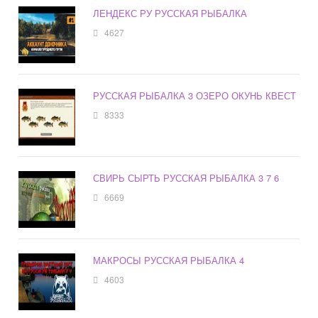
ЛЕНДЕКС РУ РУССКАЯ РЫБАЛКА
4627
РУССКАЯ РЫБАЛКА 3 ОЗЕРО ОКУНЬ КВЕСТ
8333
СВИРЬ СЫРТЬ РУССКАЯ РЫБАЛКА 3 7 6
6669
МАКРОСЫ РУССКАЯ РЫБАЛКА 4
4603