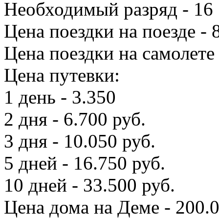
Необходимый разряд - 16
Цена поездки на поезде - 
Цена поездки на самолете 
Цена путевки:
1 день - 3.350
2 дня - 6.700 руб.
3 дня - 10.050 руб.
5 дней - 16.750 руб.
10 дней - 33.500 руб.
Цена дома на Деме - 200.0