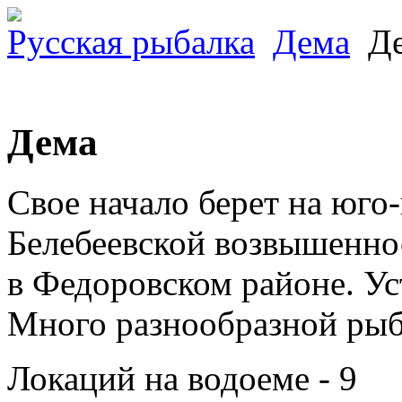
Русская рыбалка
Дема
Де
Дема
Свое начало берет на юго
Белебеевской возвышенно
в Федоровском районе. Ус
Много разнообразной ры
Локаций на водоеме - 9