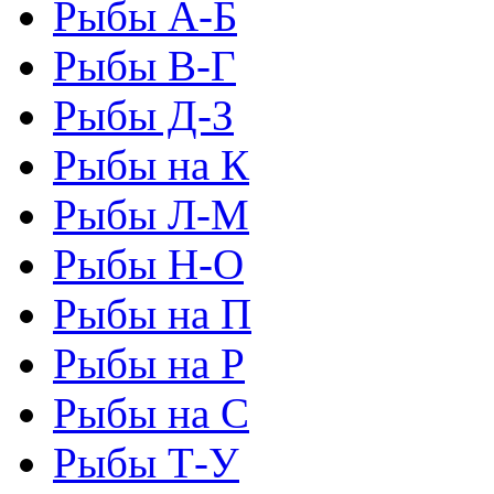
Рыбы А-Б
Рыбы В-Г
Рыбы Д-З
Рыбы на К
Рыбы Л-М
Рыбы Н-О
Рыбы на П
Рыбы на Р
Рыбы на С
Рыбы Т-У