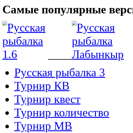
Самые популярные верс
____
Русская рыбалка 3
Турнир КВ
Турнир квест
Турнир количество
Турнир МВ