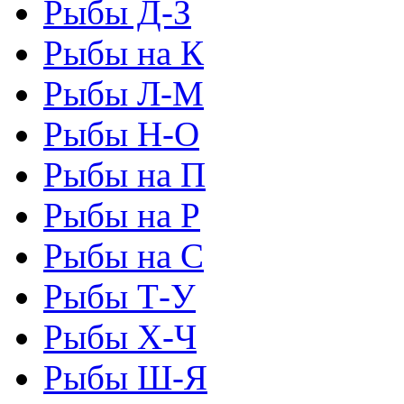
Рыбы Д-З
Рыбы на К
Рыбы Л-М
Рыбы Н-О
Рыбы на П
Рыбы на Р
Рыбы на С
Рыбы Т-У
Рыбы Х-Ч
Рыбы Ш-Я