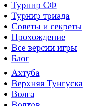
Турнир СФ
Турнир триада
Советы и секреты
Прохождение
Все версии игры
Блог
Ахтуба
Верхняя Тунгуска
Волга
Волхов