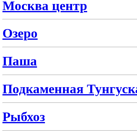
Москва центр
Озеро
Паша
Подкаменная Тунгуск
Рыбхоз