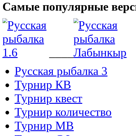
Самые популярные верс
____
Русская рыбалка 3
Турнир КВ
Турнир квест
Турнир количество
Турнир МВ