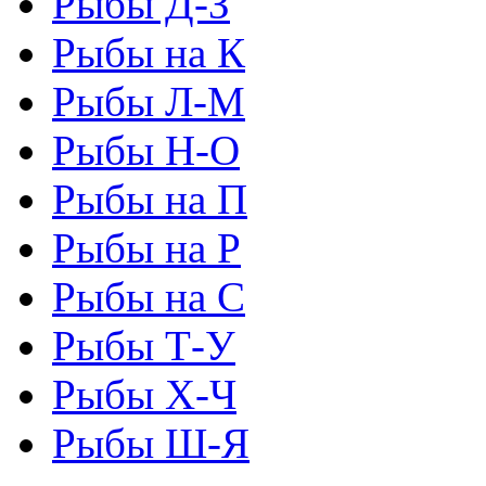
Рыбы Д-З
Рыбы на К
Рыбы Л-М
Рыбы Н-О
Рыбы на П
Рыбы на Р
Рыбы на С
Рыбы Т-У
Рыбы Х-Ч
Рыбы Ш-Я