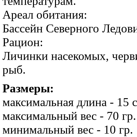
температурам.
Ареал обитания:
Бассейн Северного Ледови
Рацион:
Личинки насекомых, черв
рыб.
Размеры:
максимальная длина - 15 
максимальный вес - 70 гр.
минимальный вес - 10 гр.