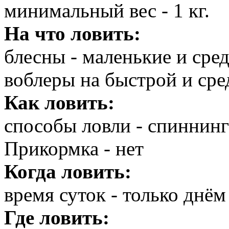
минимальный вес - 1 кг.
На что ловить:
блесны - маленькие и сре
воблеры на быстрой и сре
Как ловить:
способы ловли - спиннинг
Прикормка - нет
Когда ловить:
время суток - только днём
Где ловить: