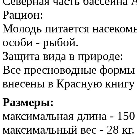
Северная часть бассейна 
Рацион:
Молодь питается насеком
особи - рыбой.
Защита вида в природе:
Все пресноводные формы 
внесены в Красную книгу
Размеры:
максимальная длина - 150
максимальный вес - 28 кг.