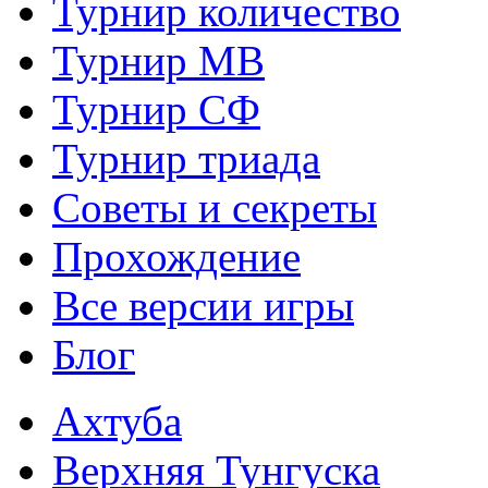
Турнир количество
Турнир МВ
Турнир СФ
Турнир триада
Советы и секреты
Прохождение
Все версии игры
Блог
Ахтуба
Верхняя Тунгуска