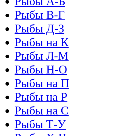
Рыбы А-Б
Рыбы В-Г
Рыбы Д-З
Рыбы на К
Рыбы Л-М
Рыбы Н-О
Рыбы на П
Рыбы на Р
Рыбы на С
Рыбы Т-У