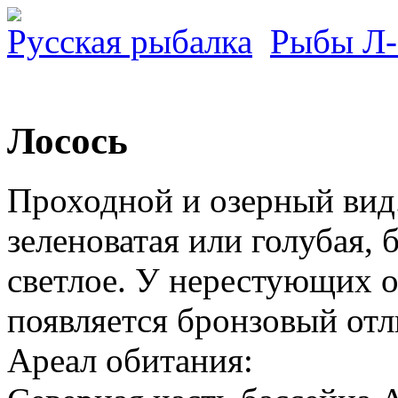
Русская рыбалка
Рыбы Л
Лосось
Проходной и озерный вид
зеленоватая или голубая, 
светлое. У нерестующих о
появляется бронзовый от
Ареал обитания: