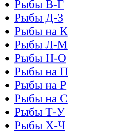
Рыбы В-Г
Рыбы Д-З
Рыбы на К
Рыбы Л-М
Рыбы Н-О
Рыбы на П
Рыбы на Р
Рыбы на С
Рыбы Т-У
Рыбы Х-Ч