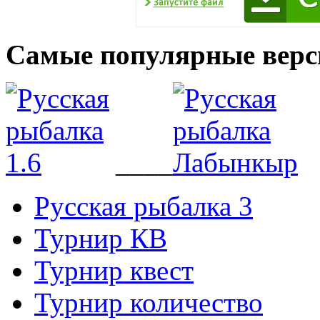
Самые популярные верс
____
Русская рыбалка 3
Турнир КВ
Турнир квест
Турнир количество