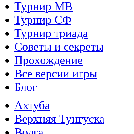
Турнир МВ
Турнир СФ
Турнир триада
Советы и секреты
Прохождение
Все версии игры
Блог
Ахтуба
Верхняя Тунгуска
Волга