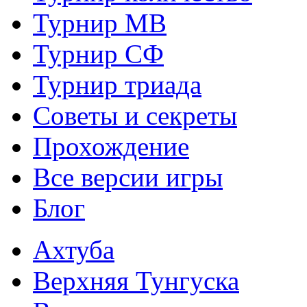
Турнир МВ
Турнир СФ
Турнир триада
Советы и секреты
Прохождение
Все версии игры
Блог
Ахтуба
Верхняя Тунгуска