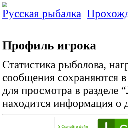
Русская рыбалка
Прохож
Профиль игрока
Статистика рыболова, на
сообщения сохраняются в
для просмотра в разделе 
находится информация о д