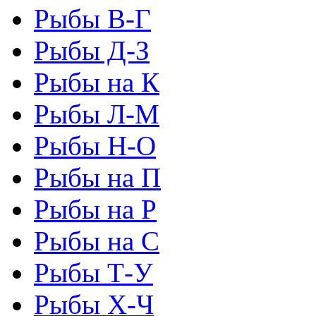
Рыбы В-Г
Рыбы Д-З
Рыбы на К
Рыбы Л-М
Рыбы Н-О
Рыбы на П
Рыбы на Р
Рыбы на С
Рыбы Т-У
Рыбы Х-Ч