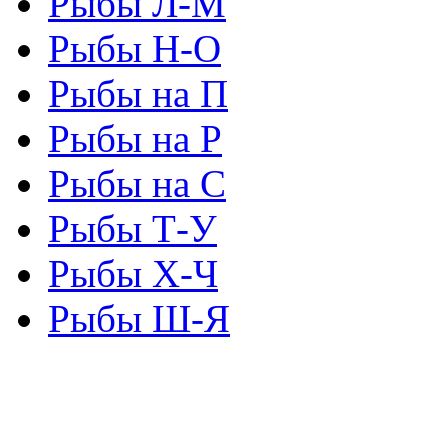
Рыбы Л-М
Рыбы Н-О
Рыбы на П
Рыбы на Р
Рыбы на С
Рыбы Т-У
Рыбы Х-Ч
Рыбы Ш-Я