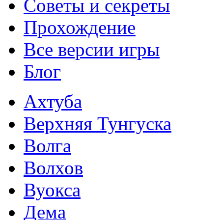
Советы и секреты
Прохождение
Все версии игры
Блог
Ахтуба
Верхняя Тунгуска
Волга
Волхов
Вуокса
Дема