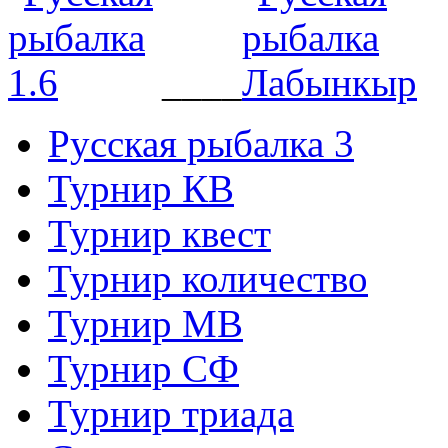
____
Русская рыбалка 3
Турнир КВ
Турнир квест
Турнир количество
Турнир МВ
Турнир СФ
Турнир триада