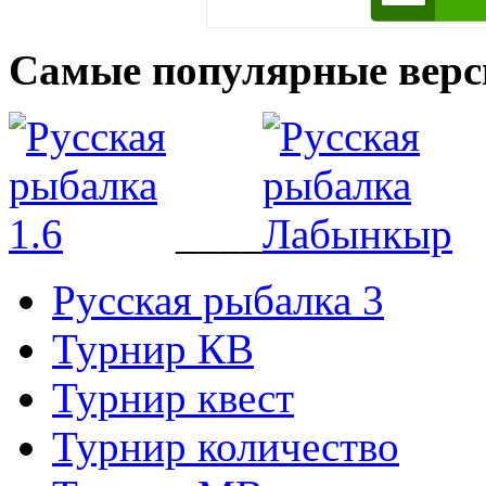
Самые популярные верс
____
Русская рыбалка 3
Турнир КВ
Турнир квест
Турнир количество