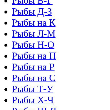
Рыбы В-Г
Рыбы Д-З
Рыбы на К
Рыбы Л-М
Рыбы Н-О
Рыбы на П
Рыбы на Р
Рыбы на С
Рыбы Т-У
Рыбы Х-Ч