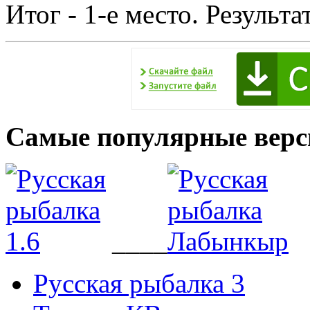
Итог - 1-е место. Результа
Самые популярные верс
____
Русская рыбалка 3