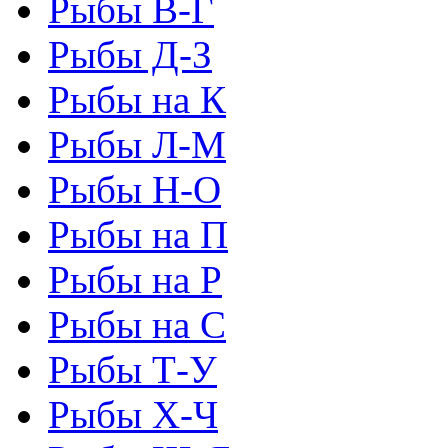
Рыбы В-Г
Рыбы Д-З
Рыбы на К
Рыбы Л-М
Рыбы Н-О
Рыбы на П
Рыбы на Р
Рыбы на С
Рыбы Т-У
Рыбы Х-Ч