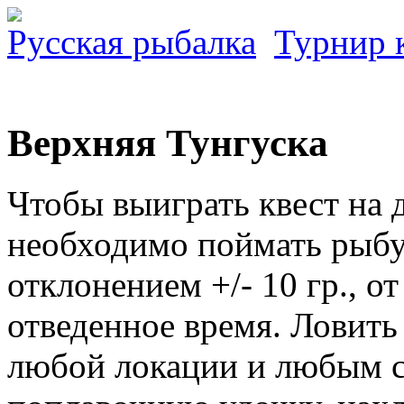
Русская рыбалка
Турнир 
Верхняя Тунгуска
Чтобы выиграть квест на 
необходимо поймать рыбу 
отклонением +/- 10 гр., от
отведенное время. Ловить
любой локации и любым с