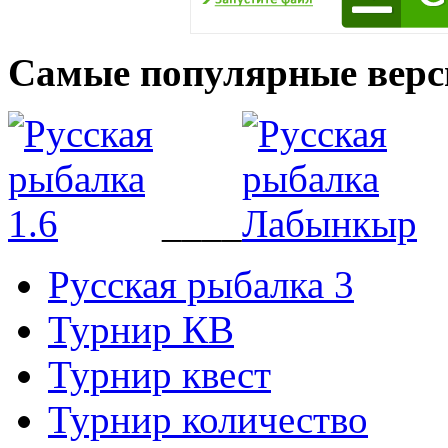
Самые популярные верс
____
Русская рыбалка 3
Турнир КВ
Турнир квест
Турнир количество