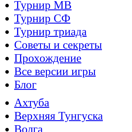
Турнир МВ
Турнир СФ
Турнир триада
Советы и секреты
Прохождение
Все версии игры
Блог
Ахтуба
Верхняя Тунгуска
Волга