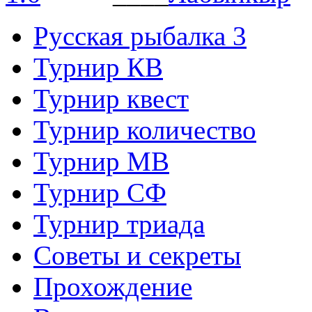
Русская рыбалка 3
Турнир КВ
Турнир квест
Турнир количество
Турнир МВ
Турнир СФ
Турнир триада
Советы и секреты
Прохождение