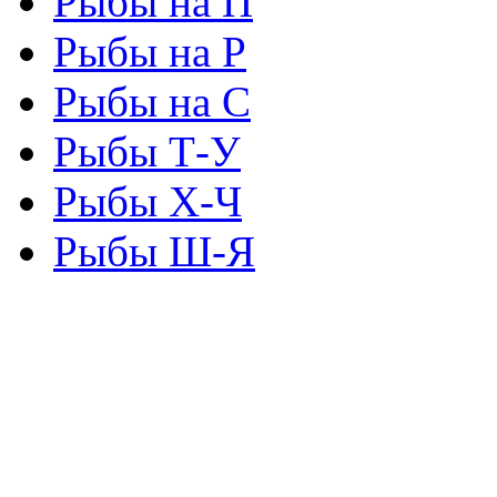
Рыбы на П
Рыбы на Р
Рыбы на С
Рыбы Т-У
Рыбы Х-Ч
Рыбы Ш-Я