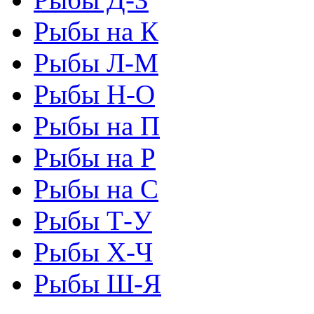
Рыбы на К
Рыбы Л-М
Рыбы Н-О
Рыбы на П
Рыбы на Р
Рыбы на С
Рыбы Т-У
Рыбы Х-Ч
Рыбы Ш-Я