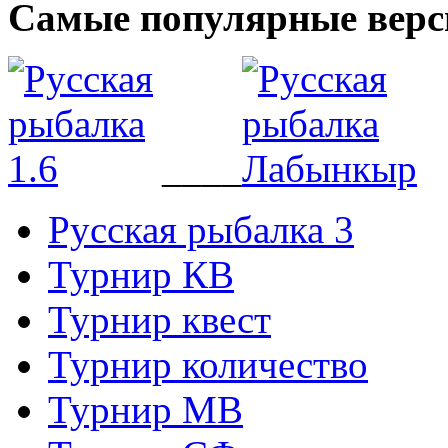
Самые популярные верс
____
Русская рыбалка 3
Турнир КВ
Турнир квест
Турнир количество
Турнир МВ