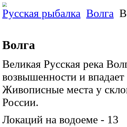
Русская рыбалка
Волга
В
Волга
Великая Русская река Вол
возвышенности и впадает 
Живописные места у скло
России.
Локаций на водоеме - 13