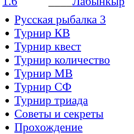
____
Русская рыбалка 3
Турнир КВ
Турнир квест
Турнир количество
Турнир МВ
Турнир СФ
Турнир триада
Советы и секреты
Прохождение