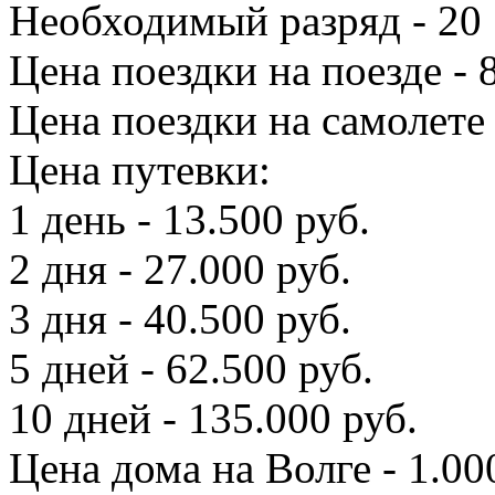
Необходимый разряд - 20
Цена поездки на поезде - 
Цена поездки на самолете 
Цена путевки:
1 день - 13.500 руб.
2 дня - 27.000 руб.
3 дня - 40.500 руб.
5 дней - 62.500 руб.
10 дней - 135.000 руб.
Цена дома на Волге - 1.00