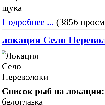
щука
Подробнее ...
(3856 просм
локация Село Перево
Список рыб на локации:
белоглазка