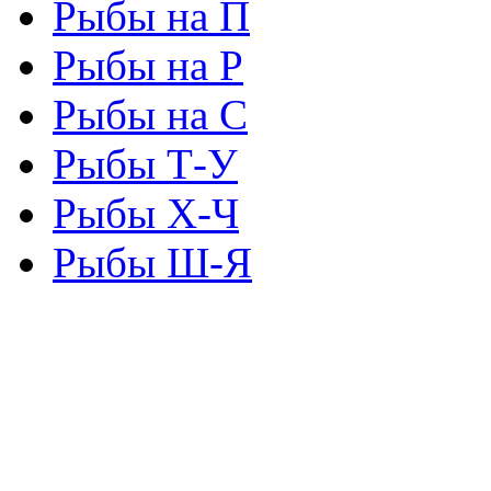
Рыбы на П
Рыбы на Р
Рыбы на С
Рыбы Т-У
Рыбы Х-Ч
Рыбы Ш-Я