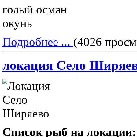
голый осман
окунь
Подробнее ...
(4026 просм
локация Село Ширяе
Список рыб на локации: