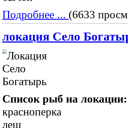
Подробнее ...
(6633 просм
локация Село Богаты
Список рыб на локации:
красноперка
лещ