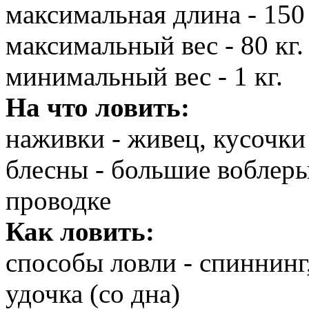
максимальная длина - 150
максимальный вес - 80 кг.
минимальный вес - 1 кг.
На что ловить:
наживки - живец, кусочк
блесны - большие воблеры
проводке
Как ловить:
способы ловли - спиннинг
удочка (со дна)