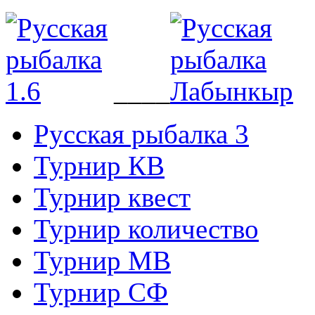
____
Русская рыбалка 3
Турнир КВ
Турнир квест
Турнир количество
Турнир МВ
Турнир СФ