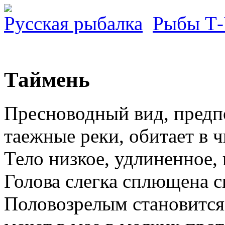
Русская рыбалка
Рыбы Т
Таймень
Пресноводный вид, предп
таежные реки, обитает в 
Тело низкое, удлиненное,
Голова слегка сплющена с
Половозрелым становится 