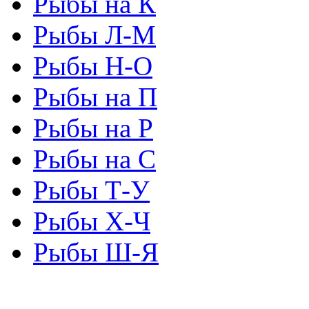
Рыбы на К
Рыбы Л-М
Рыбы Н-О
Рыбы на П
Рыбы на Р
Рыбы на С
Рыбы Т-У
Рыбы Х-Ч
Рыбы Ш-Я