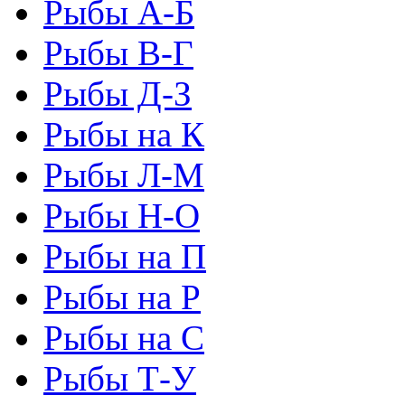
Рыбы А-Б
Рыбы В-Г
Рыбы Д-З
Рыбы на К
Рыбы Л-М
Рыбы Н-О
Рыбы на П
Рыбы на Р
Рыбы на С
Рыбы Т-У