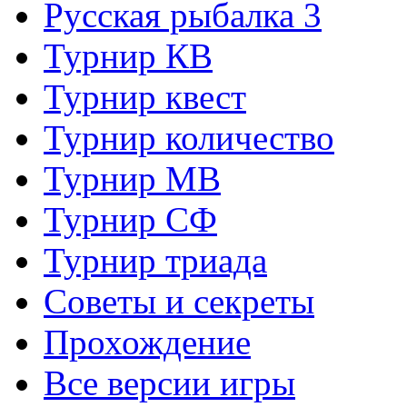
Русская рыбалка 3
Турнир КВ
Турнир квест
Турнир количество
Турнир МВ
Турнир СФ
Турнир триада
Советы и секреты
Прохождение
Все версии игры