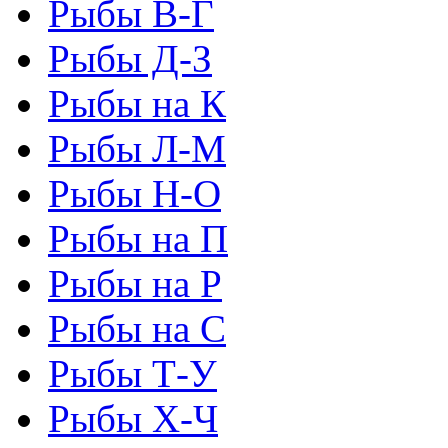
Рыбы В-Г
Рыбы Д-З
Рыбы на К
Рыбы Л-М
Рыбы Н-О
Рыбы на П
Рыбы на Р
Рыбы на С
Рыбы Т-У
Рыбы Х-Ч