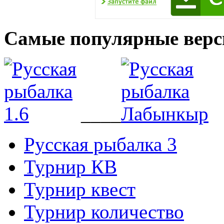
Самые популярные верс
____
Русская рыбалка 3
Турнир КВ
Турнир квест
Турнир количество