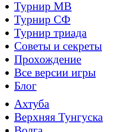
Турнир МВ
Турнир СФ
Турнир триада
Советы и секреты
Прохождение
Все версии игры
Блог
Ахтуба
Верхняя Тунгуска
Волга