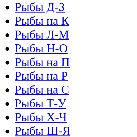
Рыбы Д-З
Рыбы на К
Рыбы Л-М
Рыбы Н-О
Рыбы на П
Рыбы на Р
Рыбы на С
Рыбы Т-У
Рыбы Х-Ч
Рыбы Ш-Я