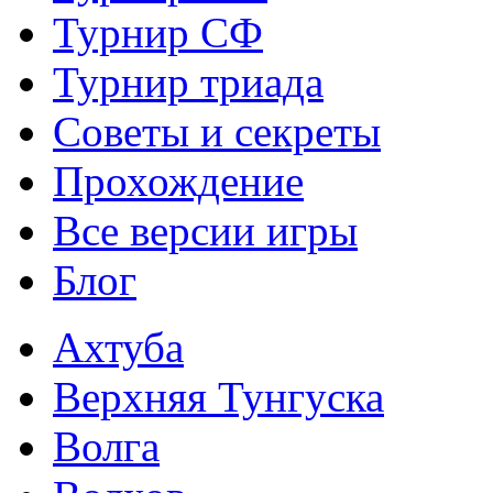
Турнир СФ
Турнир триада
Советы и секреты
Прохождение
Все версии игры
Блог
Ахтуба
Верхняя Тунгуска
Волга