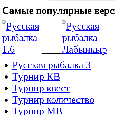
Самые популярные верс
____
Русская рыбалка 3
Турнир КВ
Турнир квест
Турнир количество
Турнир МВ