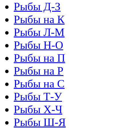
Рыбы Д-З
Рыбы на К
Рыбы Л-М
Рыбы Н-О
Рыбы на П
Рыбы на Р
Рыбы на С
Рыбы Т-У
Рыбы Х-Ч
Рыбы Ш-Я