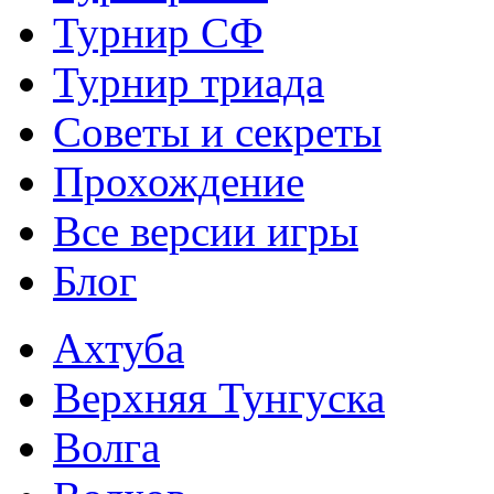
Турнир СФ
Турнир триада
Советы и секреты
Прохождение
Все версии игры
Блог
Ахтуба
Верхняя Тунгуска
Волга